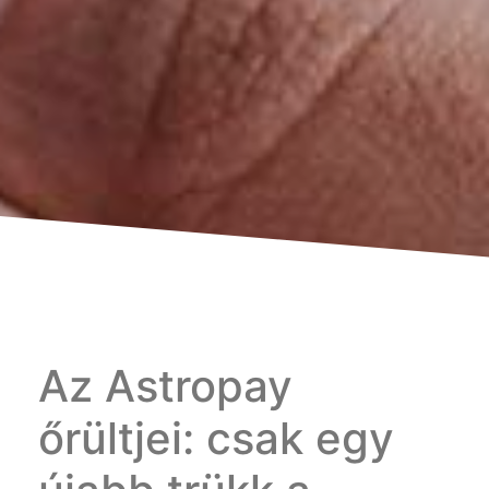
Az Astropay
őrültjei: csak egy