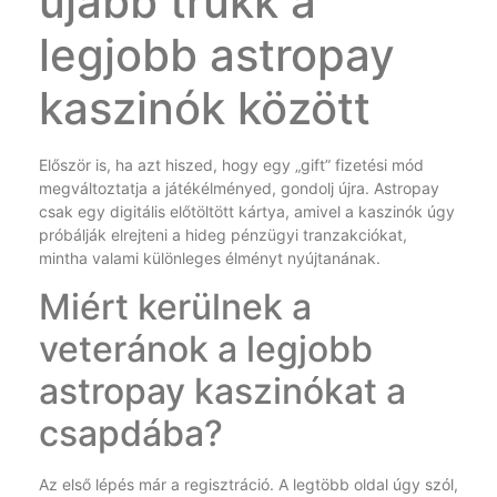
újabb trükk a
legjobb astropay
kaszinók között
Először is, ha azt hiszed, hogy egy „gift” fizetési mód
megváltoztatja a játékélményed, gondolj újra. Astropay
csak egy digitális előtöltött kártya, amivel a kaszinók úgy
próbálják elrejteni a hideg pénzügyi tranzakciókat,
mintha valami különleges élményt nyújtanának.
Miért kerülnek a
veteránok a legjobb
astropay kaszinókat a
csapdába?
Az első lépés már a regisztráció. A legtöbb oldal úgy szól,