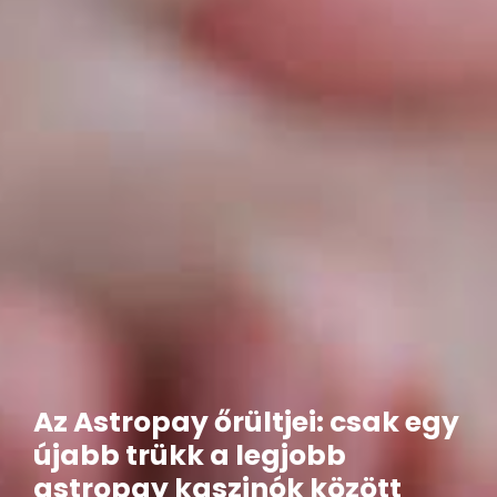
Az Astropay őrültjei: csak egy
újabb trükk a legjobb
astropay kaszinók között