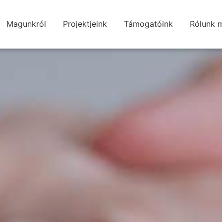
Magunkról
Projektjeink
Támogatóink
Rólunk 