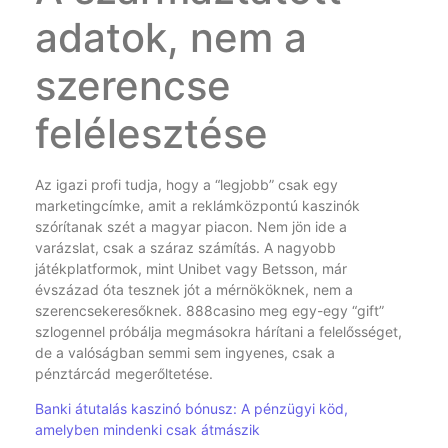
adatok, nem a
szerencse
felélesztése
Az igazi profi tudja, hogy a “legjobb” csak egy
marketingcímke, amit a reklámközpontú kaszinók
szórítanak szét a magyar piacon. Nem jön ide a
varázslat, csak a száraz számítás. A nagyobb
játékplatformok, mint Unibet vagy Betsson, már
évszázad óta tesznek jót a mérnököknek, nem a
szerencsekeresőknek. 888casino meg egy-egy “gift”
szlogennel próbálja megmásokra hárítani a felelősséget,
de a valóságban semmi sem ingyenes, csak a
pénztárcád megerőltetése.
Banki átutalás kaszinó bónusz: A pénzügyi köd,
amelyben mindenki csak átmászik