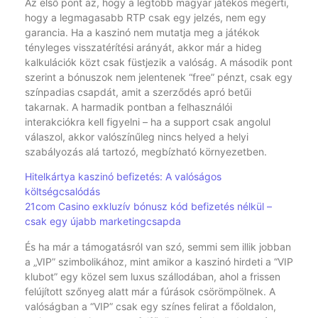
Az első pont az, hogy a legtöbb magyar játékos megérti,
hogy a legmagasabb RTP csak egy jelzés, nem egy
garancia. Ha a kaszinó nem mutatja meg a játékok
tényleges visszatérítési arányát, akkor már a hideg
kalkulációk közt csak füstjezik a valóság. A második pont
szerint a bónuszok nem jelentenek “free” pénzt, csak egy
színpadias csapdát, amit a szerződés apró betűi
takarnak. A harmadik pontban a felhasználói
interakciókra kell figyelni – ha a support csak angolul
válaszol, akkor valószínűleg nincs helyed a helyi
szabályozás alá tartozó, megbízható környezetben.
Hitelkártya kaszinó befizetés: A valóságos
költségcsalódás
21com Casino exkluzív bónusz kód befizetés nélkül –
csak egy újabb marketingcsapda
És ha már a támogatásról van szó, semmi sem illik jobban
a „VIP” szimbolikához, mint amikor a kaszinó hirdeti a “VIP
klubot” egy közel sem luxus szállodában, ahol a frissen
felújított szőnyeg alatt már a fúrások csörömpölnek. A
valóságban a “VIP” csak egy színes felirat a főoldalon,