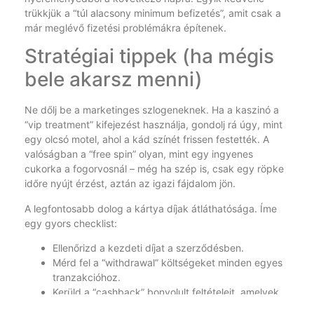
trükkjük a “túl alacsony minimum befizetés”, amit csak a
már meglévő fizetési problémákra építenek.
Stratégiai tippek (ha mégis
bele akarsz menni)
Ne dőlj be a marketinges szlogeneknek. Ha a kaszinó a
“vip treatment” kifejezést használja, gondolj rá úgy, mint
egy olcsó motel, ahol a kád színét frissen festették. A
valóságban a “free spin” olyan, mint egy ingyenes
cukorka a fogorvosnál – még ha szép is, csak egy röpke
időre nyújt érzést, aztán az igazi fájdalom jön.
A legfontosabb dolog a kártya díjak átláthatósága. Íme
egy gyors checklist:
Ellenőrizd a kezdeti díjat a szerződésben.
Mérd fel a “withdrawal” költségeket minden egyes
tranzakcióhoz.
Kerüld a “cashback” bonyolult feltételeit, amelyek
csak azt csinálják, hogy a szerződés végén újra