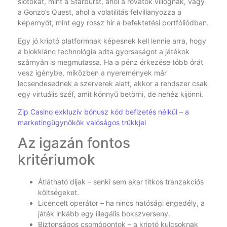
slotokat, mint a Starburst, ahol a rovatok villognak, vagy
a Gonzo’s Quest, ahol a volatilitás felvillanyozza a
képernyőt, mint egy rossz hír a befektetési portfóliódban.
Egy jó kriptó platformnak képesnek kell lennie arra, hogy
a blokklánc technológia adta gyorsaságot a játékok
szárnyán is megmutassa. Ha a pénz érkezése több órát
vesz igénybe, miközben a nyeremények már
lecsendesednek a szerverek alatt, akkor a rendszer csak
egy virtuális széf, amit könnyű betörni, de nehéz kijönni.
Zip Casino exkluzív bónusz kód befizetés nélkül – a
marketingügynökök valóságos trükkjei
Az igazán fontos
kritériumok
Átlátható díjak – senki sem akar titkos tranzakciós
költségeket.
Licencelt operátor – ha nincs hatósági engedély, a
játék inkább egy illegális bokszverseny.
Biztonságos csomópontok – a kriptó kulcsoknak