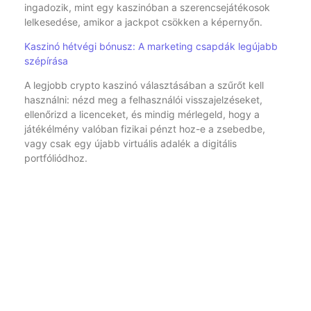
ingadozik, mint egy kaszinóban a szerencsejátékosok
lelkesedése, amikor a jackpot csökken a képernyőn.
Kaszinó hétvégi bónusz: A marketing csapdák legújabb
szépírása
A legjobb crypto kaszinó választásában a szűrőt kell
használni: nézd meg a felhasználói visszajelzéseket,
ellenőrizd a licenceket, és mindig mérlegeld, hogy a
játékélmény valóban fizikai pénzt hoz-e a zsebedbe,
vagy csak egy újabb virtuális adalék a digitális
portfóliódhoz.
Banki átutalás kaszinó magyaroknak: A valóságos játék a
pénzmosásnál
Az egyik legagyibb hibája a legtöbb platformnak, hogy a
kriptó befizetések után a kifizetési folyamatok szinte
állandóan lassúak. A gyors asztali játékok, mint például a
nyerőgépek, gyakran jobban működnek, mint a pénzügyi
átutalások, ami egy ironikus paradoxont hoz létre: a játék
gyors, a pénz meg nem.