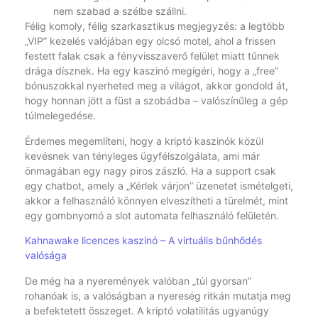
nem szabad a szélbe szállni.
Félig komoly, félig szarkasztikus megjegyzés: a legtöbb
„VIP” kezelés valójában egy olcsó motel, ahol a frissen
festett falak csak a fényvisszaverő felület miatt tűnnek
drága dísznek. Ha egy kaszinó megígéri, hogy a „free”
bónuszokkal nyerheted meg a világot, akkor gondold át,
hogy honnan jött a füst a szobádba – valószínűleg a gép
túlmelegedése.
Érdemes megemlíteni, hogy a kriptó kaszinók közül
kevésnek van tényleges ügyfélszolgálata, ami már
önmagában egy nagy piros zászló. Ha a support csak
egy chatbot, amely a „Kérlek várjon” üzenetet ismételgeti,
akkor a felhasználó könnyen elveszítheti a türelmét, mint
egy gombnyomó a slot automata felhasználó felületén.
Kahnawake licences kaszinó – A virtuális bűnhődés
valósága
De még ha a nyeremények valóban „túl gyorsan”
rohanóak is, a valóságban a nyereség ritkán mutatja meg
a befektetett összeget. A kriptó volatilitás ugyanúgy