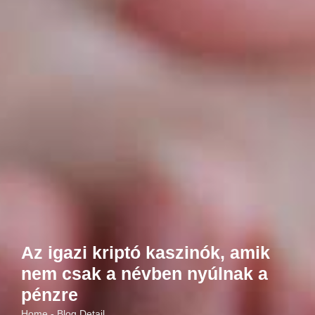
Az igazi kriptó kaszinók, amik
nem csak a névben nyúlnak a
pénzre
Home - Blog Detail