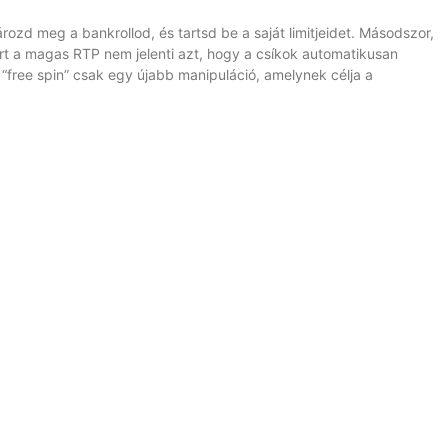
rozd meg a bankrollod, és tartsd be a saját limitjeidet. Másodszor,
mert a magas RTP nem jelenti azt, hogy a csíkok automatikusan
“free spin” csak egy újabb manipuláció, amelynek célja a
i olyan finoman vannak megépítve, mint egy óriási fogácskák lánc.
ál jobban el fogod veszíteni a valóságot. Akár a legrégebbi játékos
 legfontosabb, hogy ne hagyd, hogy a csillogó csíkok elvakítsák a
ság, amit mindenki szívesen elfordít
tomatikus növelése, mert a kaszinó elvárja, hogy a játékosok
zt a csapdát felismered, már félúton vagy a túlélés felé. A végső
redménye okozza, hanem a felhasználói felület egy apró részlete:
még a legjobb magnifikátor sem tudja őket olvasni.