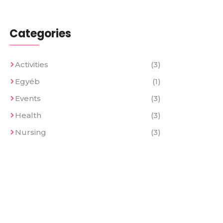
Categories
Activities
(3)
Egyéb
(1)
Events
(3)
Health
(3)
Nursing
(3)