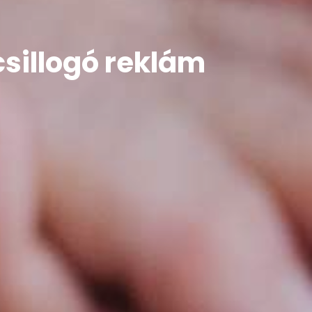
csillogó reklám