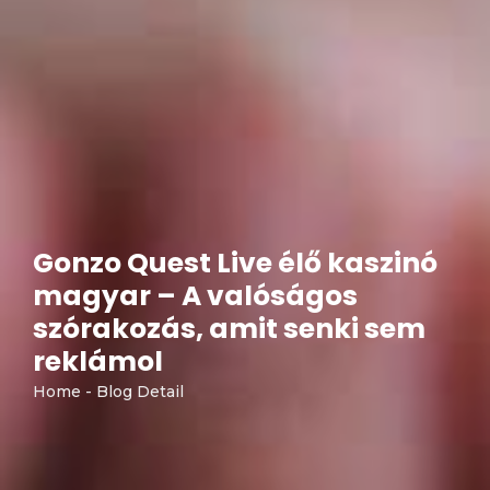
Gonzo Quest Live élő kaszinó
magyar – A valóságos
szórakozás, amit senki sem
reklámol
Home - Blog Detail