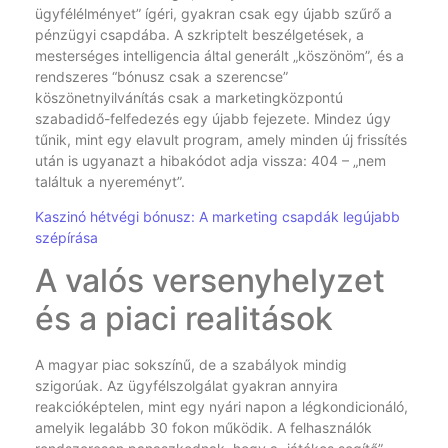
ügyfélélményet” ígéri, gyakran csak egy újabb szűrő a
pénzügyi csapdába. A szkriptelt beszélgetések, a
mesterséges intelligencia által generált „köszönöm”, és a
rendszeres “bónusz csak a szerencse”
köszönetnyilvánítás csak a marketingközpontú
szabadidő-felfedezés egy újabb fejezete. Mindez úgy
tűnik, mint egy elavult program, amely minden új frissítés
után is ugyanazt a hibakódot adja vissza: 404 – „nem
találtuk a nyereményt”.
Kaszinó hétvégi bónusz: A marketing csapdák legújabb
szépírása
A valós versenyhelyzet
és a piaci realitások
A magyar piac sokszínű, de a szabályok mindig
szigorúak. Az ügyfélszolgálat gyakran annyira
reakcióképtelen, mint egy nyári napon a légkondicionáló,
amelyik legalább 30 fokon működik. A felhasználók