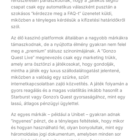
rendszeresen panaszkodnak, hogy a „játékos segítő”
csapat csak egy automatikus válaszként pusztán a
szokásos “kérdezze meg a FAQ-t” üzenetet küldi,
miközben a tényleges kérdésük a kifizetési határidőkről
szól.
Az élő kaszinó platformok általában a nagyobb márkákra
támaszkodnak, de a nyújtotta élmény gyakran nem felel
meg a „premium” státusz szinonimájának. A “Gonzo
Quest Live” megnevezés csak egy marketing trükk,
amely arra ösztönzi a játékosokat, hogy gondolják,
mintha a játék egy luxus szállodalátogatást jelentené,
miközben a valóság egy szürke, szűrt
internetkapcsolatban zajló közvetítés. A játék folyamán a
gyors reagálás és a magas volatilitás inkább hasonlít a
Starburst vagy Gonzo’s Quest gyorsaságához, mint egy
lassú, átlagos pénzügyi ügylettel.
Az egyes márkák – például a Unibet – gyakran adnak
“ingyenes” pénzt, de a tényleges feltételek, hogy mikor
és hogyan használható fel, olyan bonyolultak, mint egy
háromoldalas jogi dokumentum, amelyben minden sor