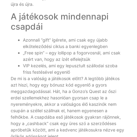
újra és újra.
A játékosok mindennapi
csapdái
Azonnali “gift” ígérete, ami csak egy újabb
elköteleződési ciklus a banki egyenlegben
„Free spin” – egy lollipop a fogorvosnál, ami csak
azért van, hogy az ízét elfelejtsük
VIP kezelés, ami egy lepusztult szállodai szoba
friss festésével egyenlő
De mi is a valóság a játékosok előtt? A legtöbb játékos
azt hiszi, hogy egy bónusz kód egyenlő a gyors
meggazdagodással. Hát, ha a Gonzo’s Quest az őszi
erdei szellemekhez hasonlóan gyorsan csap le a
nyereményekre, akkor a valóságos élő kaszinók nem
csupán a széllel szállnak el, hanem egyenesen a
felhőkbe. A csapdába eső játékosok gyakran rájönnek,
hogy a „cashback” csak egy üres szó a szerződéses
apróbetűk között, ami a kedvenc játékosukra nézve egy
örökös adósságot jelent.