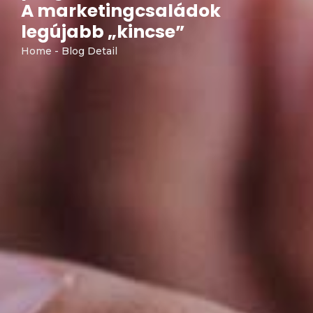
A marketingcsaládok
legújabb „kincse”
Home - Blog Detail