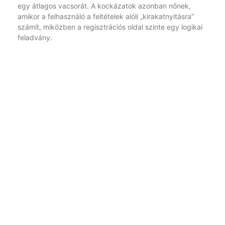
egy átlagos vacsorát. A kockázatok azonban nőnek,
amikor a felhasználó a feltételek alóli „kirakatnyitásra”
számít, miközben a regisztrációs oldal szinte egy logikai
feladvány.
Új Skrill kaszinók: A profitálás illúziójának szűkös
valósága
Litecoin elfogadó kaszinók: A modern szerencsejáték
csupán egy újabb bónusz csalás
De ha már a szabályok mellett vagyunk, akkor azt sem
szabad figyelmen kívül hagyni, hogy a kifizetési
folyamatok időzítése gyakran olyan lassú, mintha egy
színes csónakot húznának egy sekély folyón keresztül –
csak a szárnyak mozdulnak. A játékosok időt éreznek
elveszve, miközben a rendszer automatikusan átáll egy
“pending” státuszra, amelynek a feloldása több napot is
igénybe vehet.
Az általa bemutatott példák mind azt mutatják, hogy a
“200 free spin” csak egy még egy álcázott kör, ahol a
szél a ház irányába fúj. A végső soron a legfontosabb