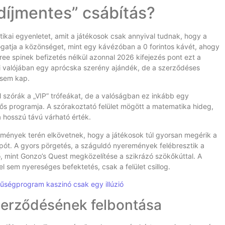
díjmentes” csábítás?
tikai egyenletet, amit a játékosok csak annyival tudnak, hogy a
vogatja a közönséget, mint egy kávézóban a 0 forintos kávét, ahogy
ee spinek befizetés nélkül azonnal 2026 kifejezés pont ezt a
mi valójában egy aprócska szerény ajándék, de a szerződéses
 sem kap.
 szórák a „VIP” trófeákat, de a valóságban ez inkább egy
ős programja. A szórakoztató felület mögött a matematika hideg,
 hosszú távú várható érték.
emények terén elkövetnek, hogy a játékosok túl gyorsan megérik a
mpót. A gyors pörgetés, a száguldó nyeremények felébresztik a
ő, mint Gonzo’s Quest megközelítése a szikrázó szökőkúttal. A
l sem nyereséges befektetés, csak a felület csillog.
űségprogram kaszinó csak egy illúzió
szerződésének felbontása