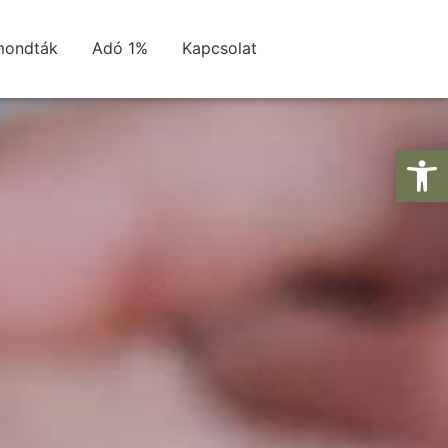
mondták
Adó 1%
Kapcsolat
Es