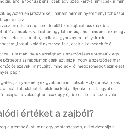
 indítja, ahol a “bonus pénz” csak egy szép kártya, ami csak a már
ak egyszerűen játszani kell, hanem minden nyereményt többször
b újra és újra.
lvész, mintha a naplemente előtt záró ajtaját csuknák be.
érhető” ajándékok valójában egy labirintus, ahol minden sarkon egy
 beleesnek a csapdába, amikor a gyors nyereményeknek
sosem „fordul” valódi nyereség felé, csak a költségek felé.
zonnali jutalmak, de a valóságban a szerződéses apróbetűk egy
 felpörgetett szimbólumok csak azt jelzik, hogy a szerződés már
ő promóciós szavak, mint „gift”, mind egy jól megcsomagolt színlelést
nyes papír.
rgetést, a nyeremények gyakran minimálisak – olykor akár csak
l beállított slot játék feloldási kódja. Ilyenkor csak egyetlen
tő” csapda a valóságban csak egy újabb eszköz a hazra való
lódi értéket a zajból?
 meg a promóciókat, mint egy adótanácsadó, aki átvizsgálja a