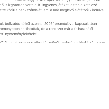
ő is izgatottan vette a 10 ingyenes játékot, aztán a kötelező
ette körül a bankszámláját, ami a már meglévő előtétből kiindulva
nek befizetés nélkül azonnal 2026” promócióval kapcsolatban
reményében kattintottak, de a rendszer már a felhasználói
ses” nyereményfeltételek.
tő” ábrázolt ingyenes pörgetés mögötti valóság sokkal inkább egy
éses kitételek egy hatalmas kísérleti környezetet alkotnak,
ukat “ingyenes”nek.
 nincs ingyenes szerencse, csak szarkasztikus valóság
gift” szavakba, a valóság mindig visszagurul – a “VIP” csomag sem
tó székhez, és minden egyes „ingyenes” csábítás csak egy újabb
gyi mechanizmus.
lítva, hogy a felhasználó se lássa, csak az a nyelv, amely azt
rükk – az egész UI tervezéstől a gombméretekig mind egy apró, de