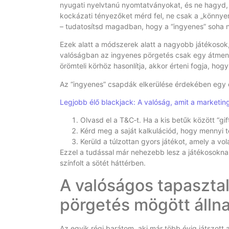
nyugati nyelvtanú nyomtatványokat, és ne hagyd, h
kockázati tényezőket mérd fel, ne csak a „könnyen
– tudatosítsd magadban, hogy a “ingyenes” soha 
Ezek alatt a módszerek alatt a nagyobb játékosok, 
valóságban az ingyenes pörgetés csak egy átmeneti
örömteli körhöz hasonlítja, akkor érteni fogja, h
Az “ingyenes” csapdák elkerülése érdekében egy e
Legjobb élő blackjack: A valóság, amit a marketin
Olvasd el a T&C‑t. Ha a kis betűk között “g
Kérd meg a saját kalkulációd, hogy mennyi té
Kerüld a túlzottan gyors játékot, amely a vol
Ezzel a tudással már nehezebb lesz a játékosokna
színfolt a sötét háttérben.
A valóságos tapaszta
pörgetés mögött álln
Az egyik régi barátom, aki már több évig játszott 