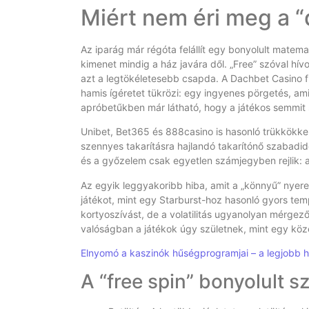
Miért nem éri meg a “
Az iparág már régóta felállít egy bonyolult matema
kimenet mindig a ház javára dől. „Free” szóval hí
azt a legtökéletesebb csapda. A Dachbet Casino fr
hamis ígéretet tükrözi: egy ingyenes pörgetés, a
apróbetűkben már látható, hogy a játékos semmit
Unibet, Bet365 és 888casino is hasonló trükkökkel
szennyes takarításra hajlandó takarítónő szabadid
és a győzelem csak egyetlen számjegyben rejlik: a
Az egyik leggyakoribb hiba, amit a „könnyű” nyer
játékot, mint egy Starburst-hoz hasonló gyors te
kortyoszívást, de a volatilitás ugyanolyan mérgez
valóságban a játékok úgy születnek, mint egy köze
Elnyomó a kaszinók hűségprogramjai – a legjobb h
A “free spin” bonyolult 