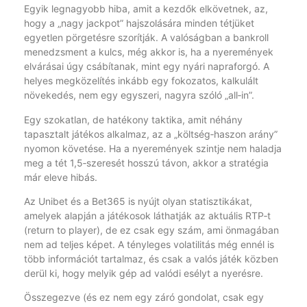
Egyik legnagyobb hiba, amit a kezdők elkövetnek, az,
hogy a „nagy jackpot” hajszolására minden tétjüket
egyetlen pörgetésre szorítják. A valóságban a bankroll
menedzsment a kulcs, még akkor is, ha a nyeremények
elvárásai úgy csábítanak, mint egy nyári napraforgó. A
helyes megközelítés inkább egy fokozatos, kalkulált
növekedés, nem egy egyszeri, nagyra szóló „all‑in”.
Egy szokatlan, de hatékony taktika, amit néhány
tapasztalt játékos alkalmaz, az a „költség‑haszon arány”
nyomon követése. Ha a nyeremények szintje nem haladja
meg a tét 1,5‑szeresét hosszú távon, akkor a stratégia
már eleve hibás.
Az Unibet és a Bet365 is nyújt olyan statisztikákat,
amelyek alapján a játékosok láthatják az aktuális RTP‑t
(return to player), de ez csak egy szám, ami önmagában
nem ad teljes képet. A tényleges volatilitás még ennél is
több információt tartalmaz, és csak a valós játék közben
derül ki, hogy melyik gép ad valódi esélyt a nyerésre.
Összegezve (és ez nem egy záró gondolat, csak egy