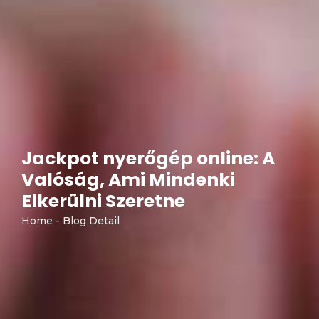
Jackpot nyerőgép online: A
Valóság, Ami Mindenki
Elkerülni Szeretne
Home - Blog Detail