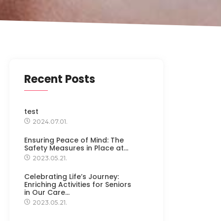
Recent Posts
test
2024.07.01.
Ensuring Peace of Mind: The
Safety Measures in Place at…
2023.05.21.
Celebrating Life’s Journey:
Enriching Activities for Seniors
in Our Care…
2023.05.21.