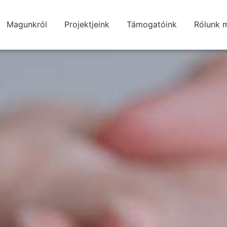
Magunkról
Projektjeink
Támogatóink
Rólunk 