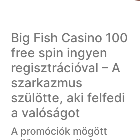
Big Fish Casino 100
free spin ingyen
regisztrációval – A
szarkazmus
szülötte, aki felfedi
a valóságot
A promóciók mögött