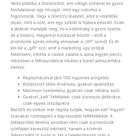
Vedd például a Starburstot, ami villogó színével és gyors
fordulataival úgy hívogat, mint egy cukorka a
fogorvosnál. Vagy a Gonzo’s Questet, ahol a volatilitás
olyan, mint a szél, ami egy sziklát is fújásra késztet. Ezek
a játékok mutatják meg, mi a különbség a gyors nyerés
és a hosszú, megannyi kockázat között – amit a
promóciók szinte mindig elmosnak a „VIP” szóról. És itt
jön be a „gift” szó, amit a marketing úgy próbál
feltűntetni, mintha a casino valaha is adna ingyen pénzt,
miközben a felhasználóval inkább a banki adószámlára
betesz.
Regisztrációval járó 100 ingyenes pörgetés
Korlátozott időre érvényes, gyakori újraindítás
Maximum nyeremény gyakran csak néhány euró
Gyakori „kelt” feltételek: csak bizonyos játékokra,
csak egyes országokra
Bet365 és Unibet már régóta tudják, hogyan kell “ingyen”
szavakat csomagolni a legrosszabb feltételekkel. A
felhasználói élmény azonban nem csak a promóciók
színfalain keresztül mérhető, hanem a konkrét
felhasználói út során is. Ha a bejelentkezés után a