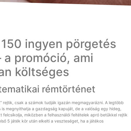
 150 ingyen pörgetés
– a promóció, ami
an költséges
ematikai rémtörténet
” rejtik, csak a számok tudják igazán megmagyarázni. A legtöbb
s is megnyithatja a gazdagság kapuját, de a valóság egy hideg,
felcsíkolja, miközben a felhasználói feltételek apró betűkkel rejtik
lső 5 játék kör után elkelti a veszteséget, ha a játékos