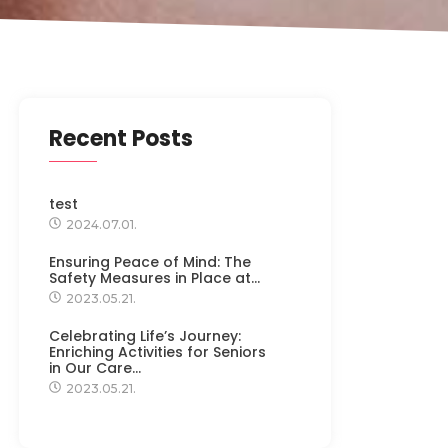
Recent Posts
test
2024.07.01.
Ensuring Peace of Mind: The
Safety Measures in Place at…
2023.05.21.
Celebrating Life’s Journey:
Enriching Activities for Seniors
in Our Care…
2023.05.21.