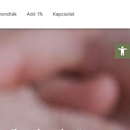
mondták
Adó 1%
Kapcsolat
Es