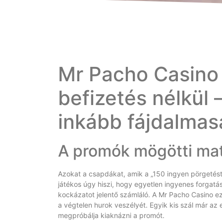
Mr Pacho Casino
befizetés nélkül 
inkább fájdalmas
A promók mögötti mat
Azokat a csapdákat, amik a „150 ingyen pörgetést
játékos úgy hiszi, hogy egyetlen ingyenes forgatá
kockázatot jelentő számláló. A Mr Pacho Casino ezt 
a végtelen hurok veszélyét. Egyik kis szál már az e
megpróbálja kiaknázni a promót.