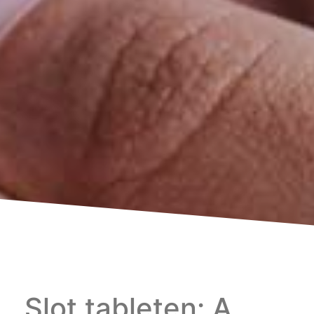
Slot tableten: A