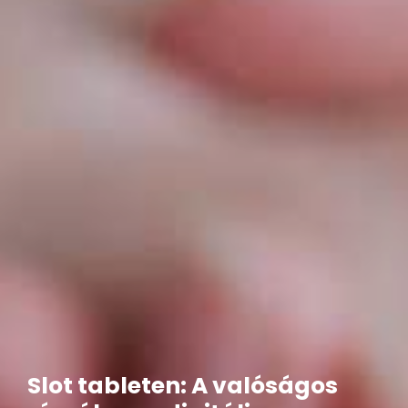
Slot tableten: A valóságos